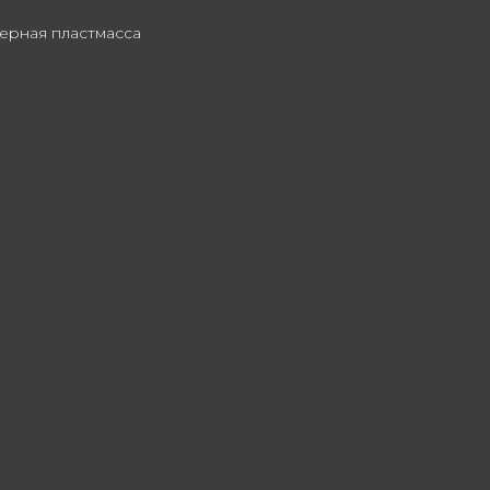
ерная пластмасса