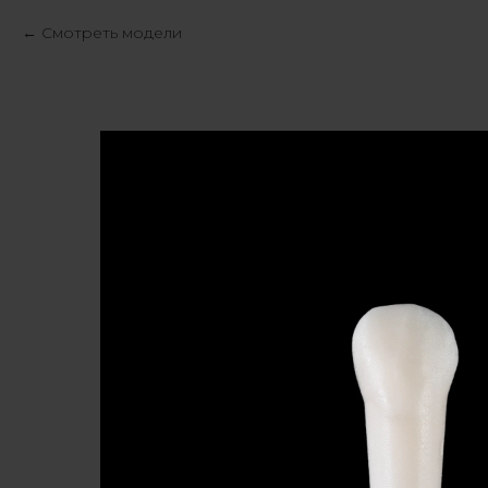
Смотреть модели